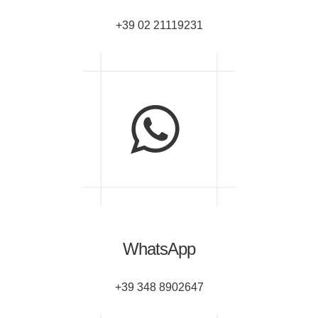
+39 02 21119231
WhatsApp
+39 348 8902647