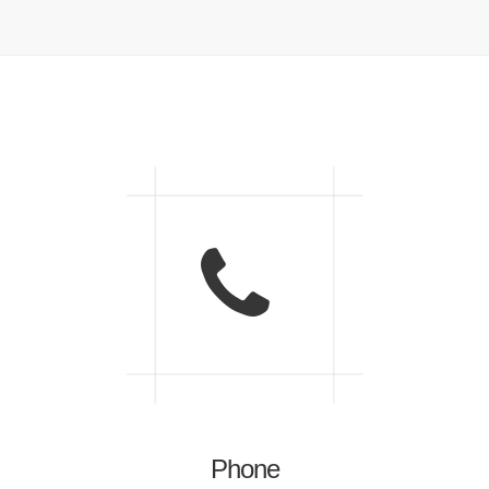
Phone