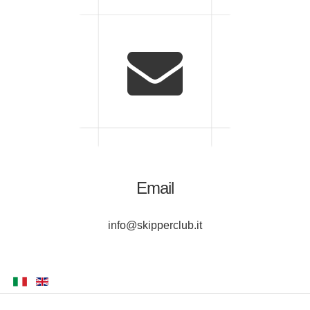
Email
info@skipperclub.it