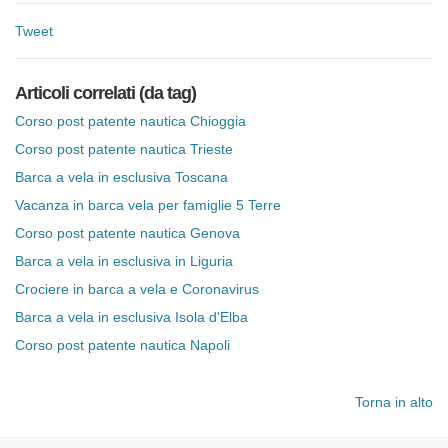
Tweet
Articoli correlati (da tag)
Corso post patente nautica Chioggia
Corso post patente nautica Trieste
Barca a vela in esclusiva Toscana
Vacanza in barca vela per famiglie 5 Terre
Corso post patente nautica Genova
Barca a vela in esclusiva in Liguria
Crociere in barca a vela e Coronavirus
Barca a vela in esclusiva Isola d'Elba
Corso post patente nautica Napoli
Torna in alto