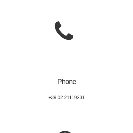
Phone
+39 02 21119231