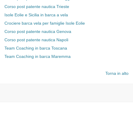
Corso post patente nautica Trieste
Isole Eolie e Sicilia in barca a vela
Crociere barca vela per famiglie Isole Eolie
Corso post patente nautica Genova
Corso post patente nautica Napoli
Team Coaching in barca Toscana
Team Coaching in barca Maremma
Torna in alto