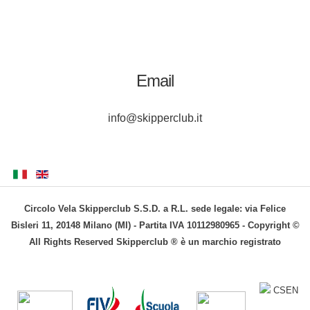
Email
info@skipperclub.it
Circolo Vela Skipperclub S.S.D. a R.L. sede legale: via Felice
Bisleri 11, 20148 Milano (MI) - Partita IVA 10112980965 - Copyright ©
All Rights Reserved Skipperclub ® è un marchio registrato