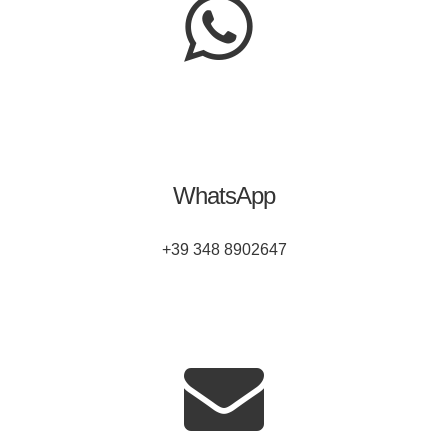
WhatsApp
+39 348 8902647