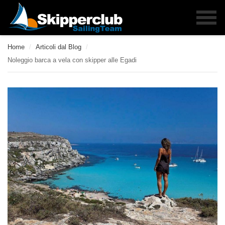
Home
/
Articoli dal Blog
/
Noleggio barca a vela con skipper alle Egadi