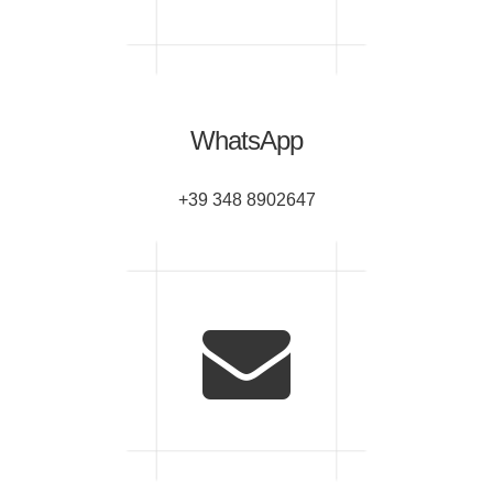
WhatsApp
+39 348 8902647