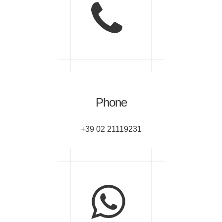
Phone
+39 02 21119231