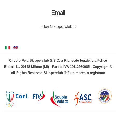
Email
info@skipperclub.it
Circolo Vela Skipperclub S.S.D. a R.L. sede legale: via Felice
Bisleri 11, 20148 Milano (MI) - Partita IVA 10112980965 - Copyright ©
All Rights Reserved Skipperclub ® è un marchio registrato