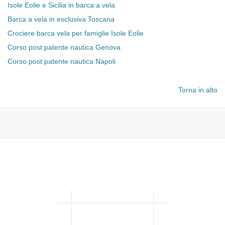
Isole Eolie e Sicilia in barca a vela
Barca a vela in esclusiva Toscana
Crociere barca vela per famiglie Isole Eolie
Corso post patente nautica Genova
Corso post patente nautica Napoli
Torna in alto