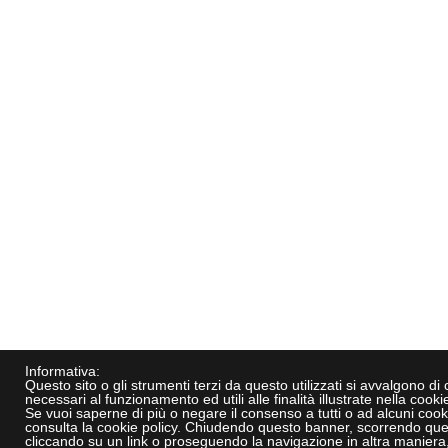
Informativa:
Questo sito o gli strumenti terzi da questo utilizzati si avvalgono di
necessari al funzionamento ed utili alle finalità illustrate nella cookie
Se vuoi saperne di più o negare il consenso a tutti o ad alcuni cook
consulta la cookie policy. Chiudendo questo banner, scorrendo que
cliccando su un link o proseguendo la navigazione in altra maniera