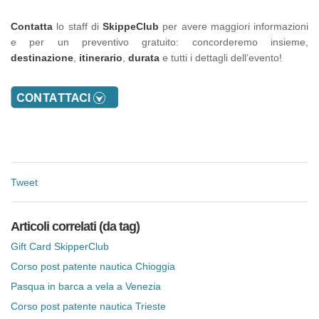
Contatta
lo staff di
SkippeClub
per avere maggiori informazioni
e per un preventivo gratuito: concorderemo insieme,
destinazione
,
itinerario
,
durata
e tutti i dettagli dell’evento!
Tweet
Articoli correlati (da tag)
Gift Card SkipperClub
Corso post patente nautica Chioggia
Pasqua in barca a vela a Venezia
Corso post patente nautica Trieste