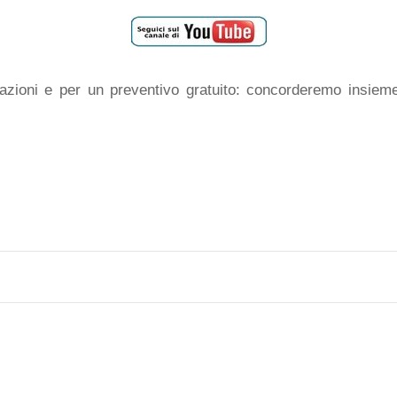
mazioni e per un preventivo gratuito: concorderemo insiem