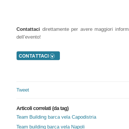
Contattaci
direttamente per avere maggiori infor
dell’evento!
Tweet
Articoli correlati (da tag)
Team Building barca vela Capodistria
Team building barca vela Napoli