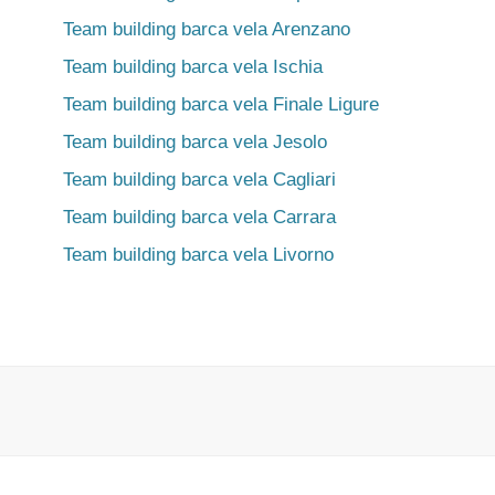
Team building barca vela Arenzano
Team building barca vela Ischia
Team building barca vela Finale Ligure
Team building barca vela Jesolo
Team building barca vela Cagliari
Team building barca vela Carrara
Team building barca vela Livorno