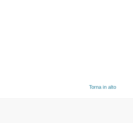
Torna in alto