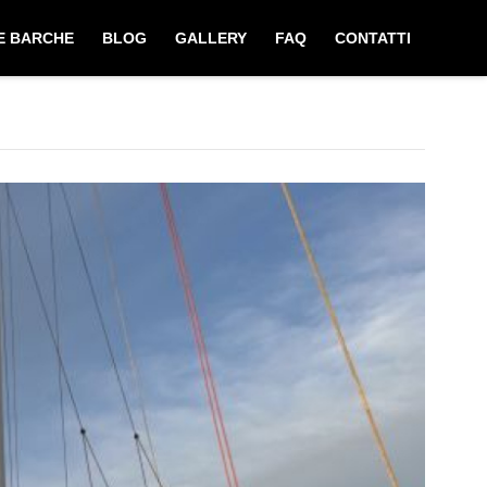
E BARCHE
BLOG
GALLERY
FAQ
CONTATTI