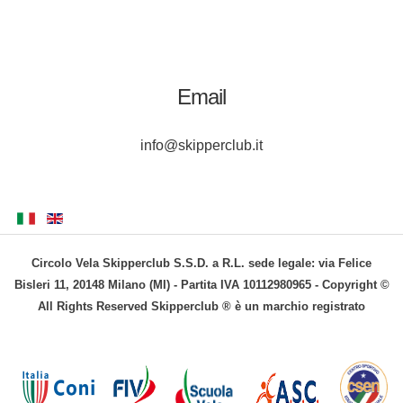
Email
info@skipperclub.it
Circolo Vela Skipperclub S.S.D. a R.L. sede legale: via Felice
Bisleri 11, 20148 Milano (MI) - Partita IVA 10112980965 - Copyright ©
All Rights Reserved Skipperclub ® è un marchio registrato