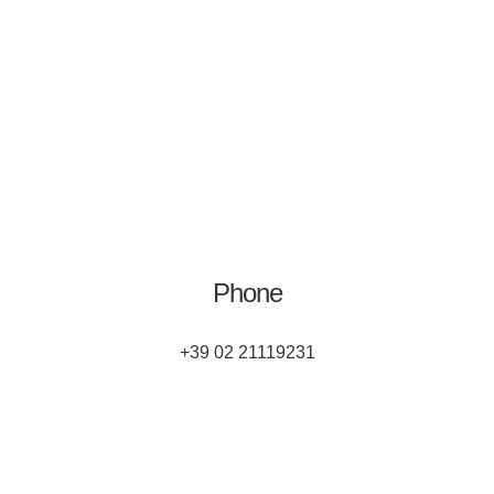
Phone
+39 02 21119231