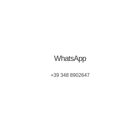
WhatsApp
+39 348 8902647