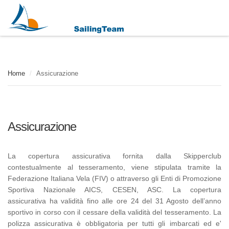
Home
/
Assicurazione
Assicurazione
La copertura assicurativa fornita dalla Skipperclub
contestualmente al tesseramento,
viene stipulata tramite la
Federazione Italiana Vela (FIV) o attraverso gli Enti di Promozione
Sportiva Nazionale AICS, CESEN, ASC.
La copertura
assicurativa
ha validità fino alle ore 24 del 31 Agosto dell’anno
sportivo in corso con il cessare della validità del tesseramento. La
polizza assicurativa è obbligatoria per tutti gli imbarcati ed e'