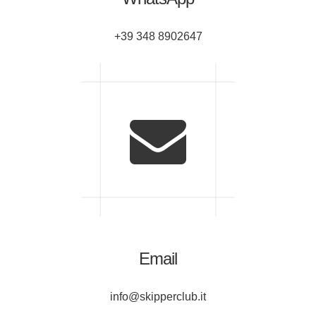
+39 348 8902647
Email
info@skipperclub.it