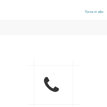
Torna in alto