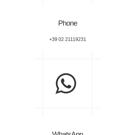
Phone
+39 02 21119231
WhatsApp