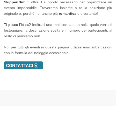
SkipperClub
ti offre il supporto necessario per organizzare un
evento impeccabile. Troveremo insieme a te la soluzione più
originale e, perché no, anche più
romantica
e divertente!
Ti piace l’idea?
Inoltraci una mail con la data nella quale vorresti
festeggiare, la destinazione scelta e il numero dei partecipanti, al
resto ci pensiamo noi!
Nb: per tutti gli eventi in questa pagina utilizzeremo imbarcazioni
con la formula del noleggio occasionale