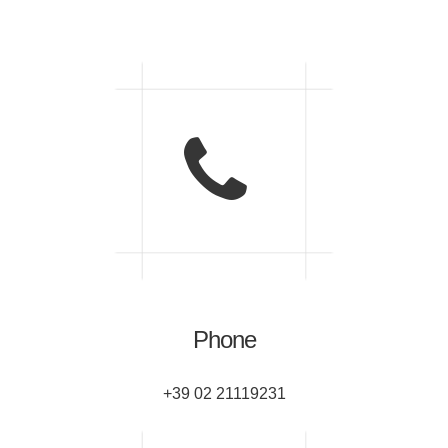
Phone
+39 02 21119231