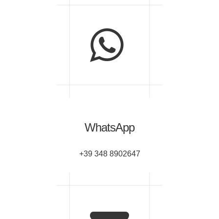
WhatsApp
+39 348 8902647