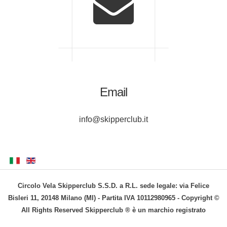
Email
info@skipperclub.it
Circolo Vela Skipperclub S.S.D. a R.L. sede legale: via Felice
Bisleri 11, 20148 Milano (MI) - Partita IVA 10112980965 - Copyright ©
All Rights Reserved Skipperclub ® è un marchio registrato