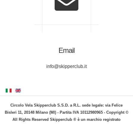
Email
info@skipperclub.it
Circolo Vela Skipperclub S.S.D. a R.L. sede legale: via Felice
Bisleri 11, 20148 Milano (MI) - Partita IVA 10112980965 - Copyright ©
All Rights Reserved Skipperclub ® è un marchio registrato