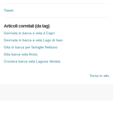
Tweet
Articoli correlati (da tag)
Giornata in barca a vela a Capri
Giornata in barca a vela Lago di Iseo
Gita in barca per famiglie Nettuno
Gita barca vela Anzio
Crociera barca vela Laguna Veneta
Torna in alto