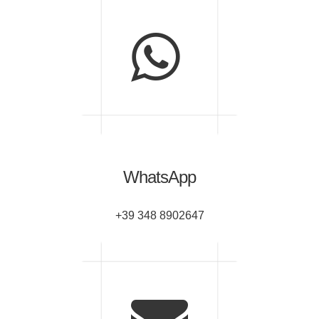
WhatsApp
+39 348 8902647