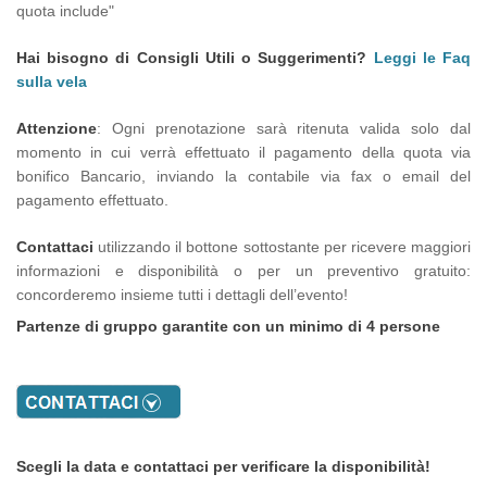
quota include"
Hai bisogno di Consigli Utili o Suggerimenti?
Leggi le Faq
sulla vela
Attenzione
: Ogni prenotazione sarà ritenuta valida solo dal
momento in cui verrà effettuato il pagamento della quota via
bonifico Bancario, inviando la contabile via fax o email del
pagamento effettuato.
Contattaci
utilizzando il bottone sottostante per ricevere maggiori
informazioni e disponibilità o per un preventivo gratuito:
concorderemo insieme tutti i dettagli dell’evento!
Partenze di gruppo garantite con un minimo di 4 persone
Scegli la data e contattaci per verificare la disponibilità!