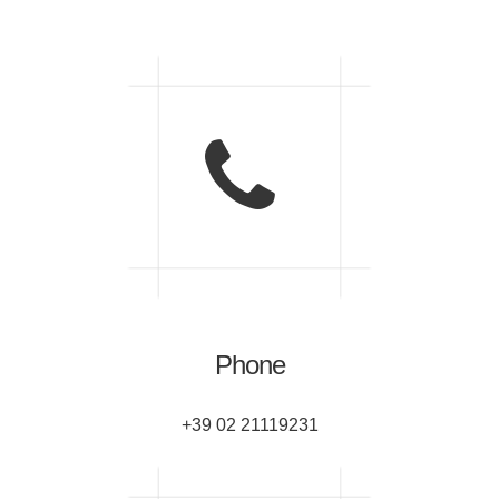
Phone
+39 02 21119231