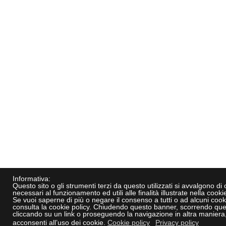
Informativa:
Questo sito o gli strumenti terzi da questo utilizzati si avvalgono di
necessari al funzionamento ed utili alle finalità illustrate nella cookie
Se vuoi saperne di più o negare il consenso a tutti o ad alcuni cook
consulta la cookie policy. Chiudendo questo banner, scorrendo que
cliccando su un link o proseguendo la navigazione in altra maniera
acconsenti all’uso dei cookie.
Cookie policy
Privacy policy