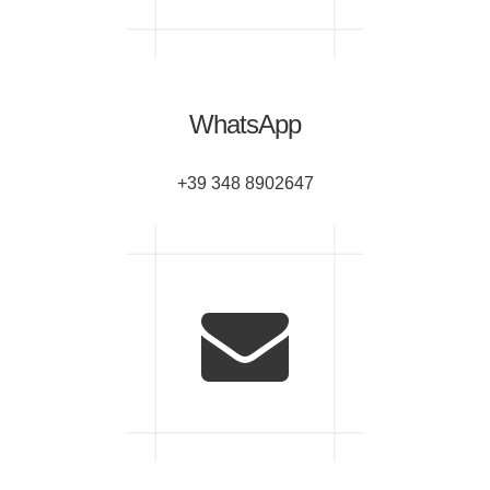
WhatsApp
+39 348 8902647