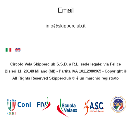
Email
info@skipperclub.it
Circolo Vela Skipperclub S.S.D. a R.L. sede legale: via Felice
Bisleri 11, 20148 Milano (MI) - Partita IVA 10112980965 - Copyright ©
All Rights Reserved Skipperclub ® è un marchio registrato