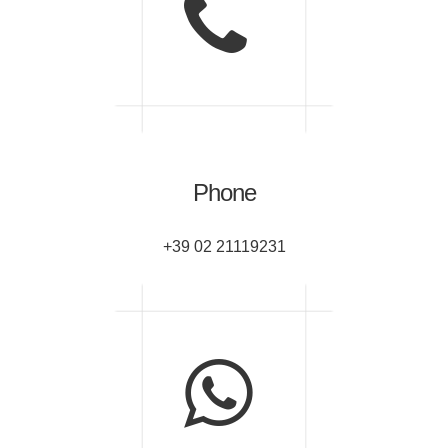
Phone
+39 02 21119231