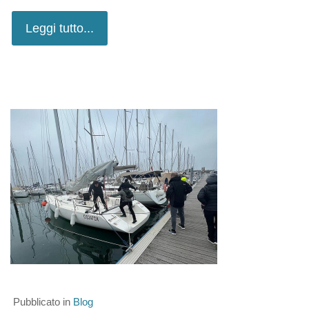
Leggi tutto...
Pubblicato in
Blog