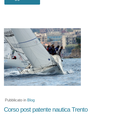
Pubblicato in
Blog
Corso post patente nautica Trento