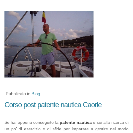
Pubblicato in
Blog
Corso post patente nautica Caorle
Se hai appena conseguito la
patente nautica
e sei alla ricerca di
un po’ di esercizio e di sfide per imparare a gestire nel modo