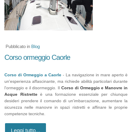
Pubblicato in
Blog
Corso ormeggio Caorle
Corso di Ormeggio a Caorle
- La navigazione in mare aperto è
un'esperienza affascinante, ma richiede abilità particolari durante
l'ormeggio e il disormeggio. Il
Corso di Ormeggio e Manovre in
Acque Ristrette
è una formazione essenziale per chiunque
desideri prendere il comando di un'imbarcazione, aumentare la
sicurezza nelle manovre in spazi ristretti e affinare le proprie
competenze tecniche.
Leggi tutto...