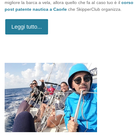
migliore la barca a vela, allora quello che fa al caso tuo è il
corso
post patente nautica a Caorle
che SkipperClub organizza.
Leggi tutto...