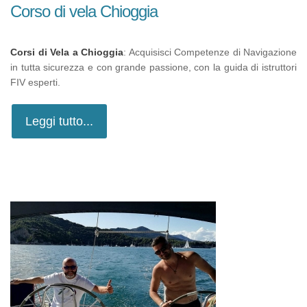
Corso di vela Chioggia
Corsi di Vela a Chioggia
: Acquisisci Competenze di Navigazione
in tutta sicurezza e con grande passione, con la guida di istruttori
FIV esperti.
Leggi tutto...