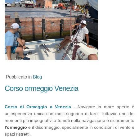
Pubblicato in
Blog
Corso ormeggio Venezia
Corso di Ormeggio a Venezia
- Navigare in mare aperto è
un'esperienza unica che molti sognano di fare. Tuttavia, uno dei
momenti più impegnativi e temuti nella navigazione è sicuramente
l'ormeggio
e il disormeggio, specialmente in condizioni di vento e
spazi ristretti.