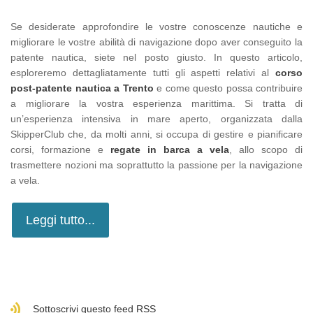
Se desiderate approfondire le vostre conoscenze nautiche e
migliorare le vostre abilità di navigazione dopo aver conseguito la
patente nautica, siete nel posto giusto. In questo articolo,
esploreremo dettagliatamente tutti gli aspetti relativi al
corso
post-patente nautica a Trento
e come questo possa contribuire
a migliorare la vostra esperienza marittima. Si tratta di
un’esperienza intensiva in mare aperto, organizzata dalla
SkipperClub che, da molti anni, si occupa di gestire e pianificare
corsi, formazione e
regate in barca a vela
, allo scopo di
trasmettere nozioni ma soprattutto la passione per la navigazione
a vela.
Leggi tutto...
Sottoscrivi questo feed RSS