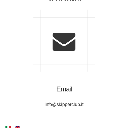
Email
info@skipperclub.it