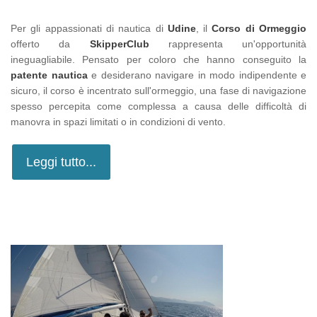
Per gli appassionati di nautica di
Udine
, il
Corso di Ormeggio
offerto da
SkipperClub
rappresenta un'opportunità
ineguagliabile. Pensato per coloro che hanno conseguito la
patente nautica
e desiderano navigare in modo indipendente e
sicuro, il corso è incentrato sull'ormeggio, una fase di navigazione
spesso percepita come complessa a causa delle difficoltà di
manovra in spazi limitati o in condizioni di vento.
Leggi tutto...