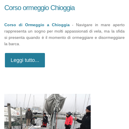
Corso ormeggio Chioggia
Corso di Ormeggio a Chioggia
- Navigare in mare aperto
rappresenta un sogno per molti appassionati di vela, ma la sfida
si presenta quando è il momento di ormeggiare e disormeggiare
la barca.
Leggi tutto...