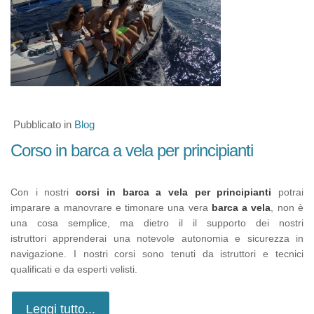
Pubblicato in
Blog
Corso in barca a vela per principianti
Con i nostri
corsi in barca a vela per principianti
potrai
imparare a manovrare e timonare una vera
barca a vela
, non è
una cosa semplice, ma dietro il il supporto dei nostri
istruttori
apprenderai una notevole autonomia e sicurezza in
navigazione. I nostri
corsi sono tenuti da istruttori e tecnici
qualificati e da esperti velisti.
Leggi tutto...