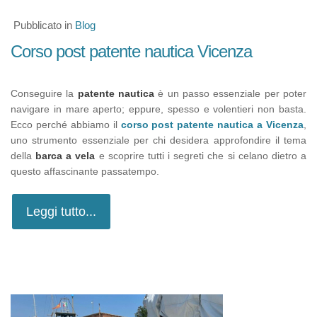
Pubblicato in
Blog
Corso post patente nautica Vicenza
Conseguire la
patente nautica
è un passo essenziale per poter
navigare in mare aperto; eppure, spesso e volentieri non basta.
Ecco perché abbiamo il
corso post patente nautica a Vicenza
,
uno strumento essenziale per chi desidera approfondire il tema
della
barca a vela
e scoprire tutti i segreti che si celano dietro a
questo affascinante passatempo.
Leggi tutto...