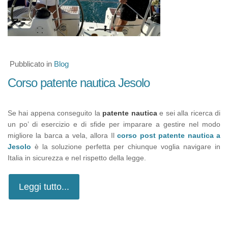
Pubblicato in
Blog
Corso patente nautica Jesolo
Se hai appena conseguito la
patente nautica
e sei alla ricerca di
un po’ di esercizio e di sfide per imparare a gestire nel modo
migliore la barca a vela, allora Il
corso post patente nautica a
Jesolo
è la soluzione perfetta per chiunque voglia navigare in
Italia in sicurezza e nel rispetto della legge.
Leggi tutto...