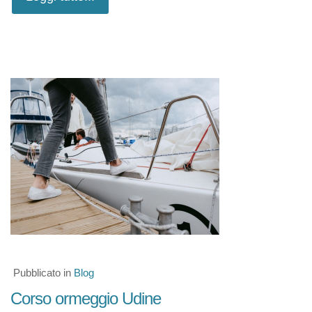
Pubblicato in
Blog
Corso ormeggio Udine