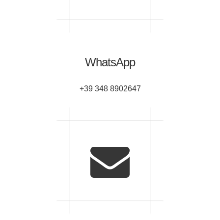
WhatsApp
+39 348 8902647