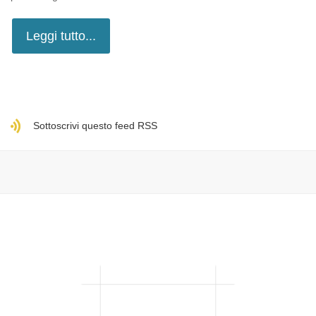
Leggi tutto...
Sottoscrivi questo feed RSS