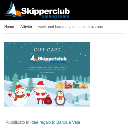
Home
/
Attività
/
week end barca a vela in costa azzurra
Pubblicato in
Idee regalo in Barca a Vela