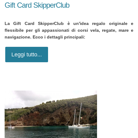
Gift Card SkipperClub
La Gift Card SkipperClub è un'idea regalo originale e
flessibile per gli appassionati di corsi vela, regate, mare e
navigazione. Ecco i dettagli principali:
Leggi tutto...