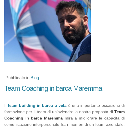
Pubblicato in
Blog
Team Coaching in barca Maremma
Il
team building in barca a vela
è una importante occasione di
formazione per il team di un’azienda: la nostra proposta di
Team
Coaching in barca Maremma
mira a migliorare le capacità di
comunicazione interpersonale fra i membri di un team aziendale,