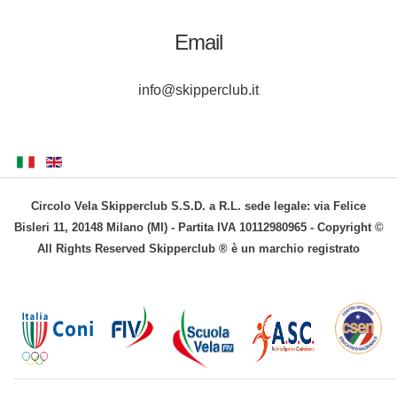
Email
info@skipperclub.it
Circolo Vela Skipperclub S.S.D. a R.L. sede legale: via Felice
Bisleri 11, 20148 Milano (MI) - Partita IVA 10112980965 - Copyright ©
All Rights Reserved Skipperclub ® è un marchio registrato