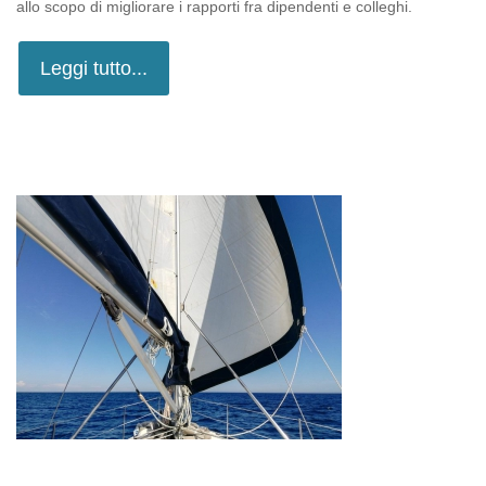
allo scopo di migliorare i rapporti fra dipendenti e colleghi.
Leggi tutto...