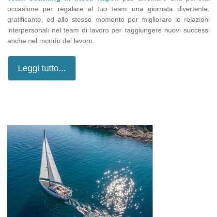
occasione per regalare al tuo team una giornata divertente,
gratificante, ed allo stesso momento per migliorare le relazioni
interpersonali nel team di lavoro per raggiungere nuovi successi
anche nel mondo del lavoro.
Leggi tutto...