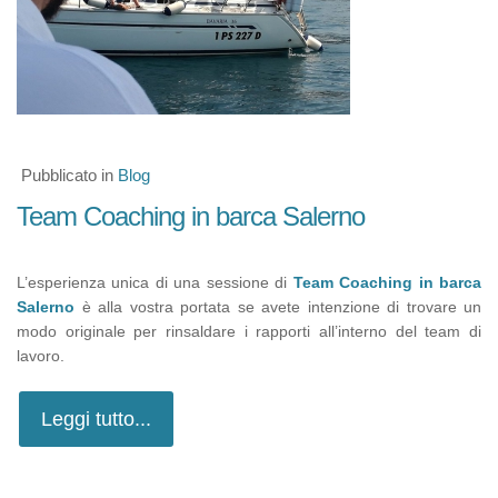
Pubblicato in
Blog
Team Coaching in barca Salerno
L’esperienza unica di una sessione di
Team Coaching in barca
Salerno
è alla vostra portata se avete intenzione di trovare un
modo originale per rinsaldare i rapporti all’interno del team di
lavoro.
Leggi tutto...