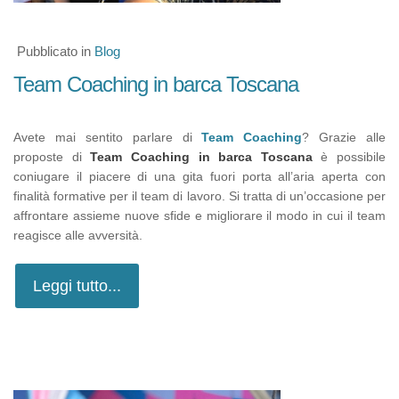
Pubblicato in
Blog
Team Coaching in barca Toscana
Avete mai sentito parlare di
Team Coaching
? Grazie alle
proposte di
Team Coaching in barca Toscana
è possibile
coniugare il piacere di una gita fuori porta all’aria aperta con
finalità formative per il team di lavoro. Si tratta di un’occasione per
affrontare assieme nuove sfide e migliorare il modo in cui il team
reagisce alle avversità.
Leggi tutto...