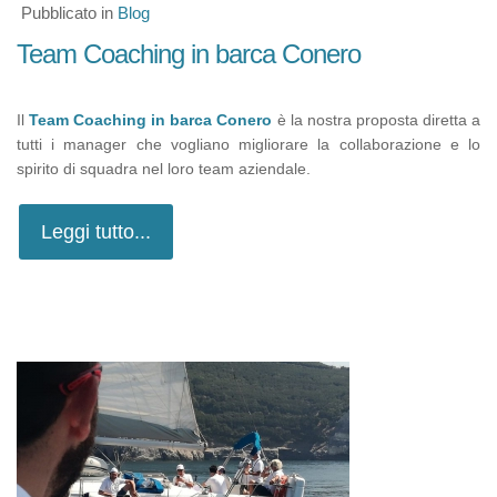
Pubblicato in
Blog
Team Coaching in barca Conero
Il
Team Coaching in barca Conero
è la nostra proposta diretta a
tutti i manager che vogliano migliorare la collaborazione e lo
spirito di squadra nel loro team aziendale.
Leggi tutto...