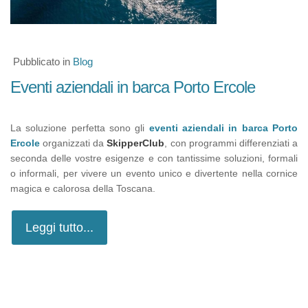
Pubblicato in
Blog
Eventi aziendali in barca Porto Ercole
La soluzione perfetta sono gli
eventi aziendali in barca Porto
Ercole
organizzati da
SkipperClub
, con programmi differenziati a
seconda delle vostre esigenze e con tantissime soluzioni, formali
o informali, per vivere un evento unico e divertente nella cornice
magica e calorosa della Toscana.
Leggi tutto...