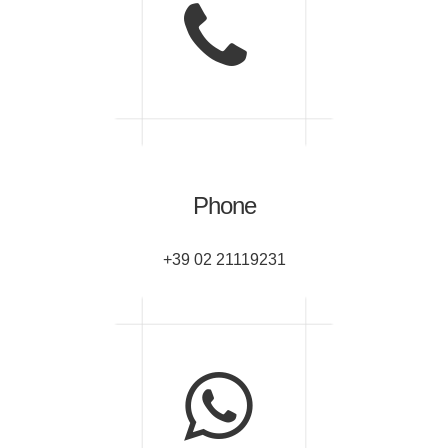
Phone
+39 02 21119231