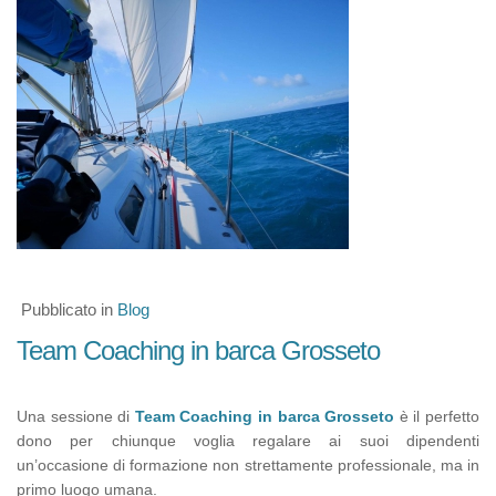
Pubblicato in
Blog
Team Coaching in barca Grosseto
Una sessione di
Team Coaching in barca Grosseto
è il perfetto
dono per chiunque voglia regalare ai suoi dipendenti
un’occasione di formazione non strettamente professionale, ma in
primo luogo umana.