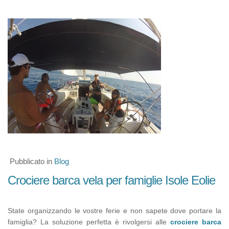
Pubblicato in
Blog
Crociere barca vela per famiglie Isole Eolie
State organizzando le vostre ferie e non sapete dove portare la
famiglia? La soluzione perfetta è rivolgersi alle
crociere barca