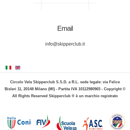
Email
info@skipperclub.it
Circolo Vela Skipperclub S.S.D. a R.L. sede legale: via Felice
Bisleri 11, 20148 Milano (MI) - Partita IVA 10112980965 - Copyright ©
All Rights Reserved Skipperclub ® è un marchio registrato