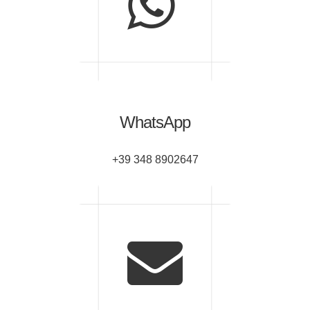
WhatsApp
+39 348 8902647