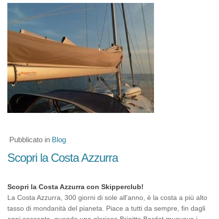
Pubblicato in
Blog
Scopri la Costa Azzurra
Scopri la Costa Azzurra con Skipperclub!
La Costa Azzurra, 300 giorni di sole all'anno, è la costa a più alto
tasso di mondanità del pianeta. Piace a tutti da sempre, fin dagli