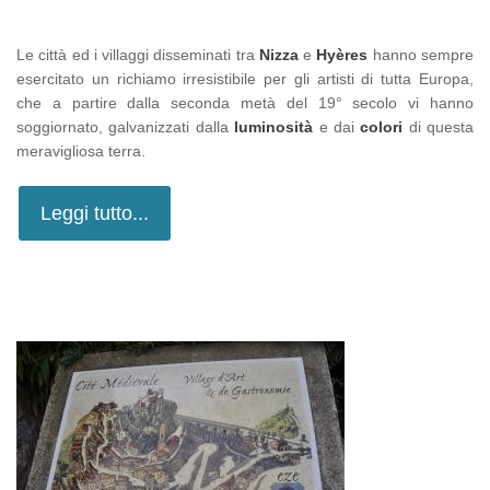
Le città ed i villaggi disseminati tra
Nizza
e
Hyères
hanno sempre
esercitato un richiamo irresistibile per gli artisti di tutta Europa,
che a partire dalla seconda metà del 19° secolo vi hanno
soggiornato, galvanizzati dalla
luminosità
e dai
colori
di questa
meravigliosa terra.
Leggi tutto...