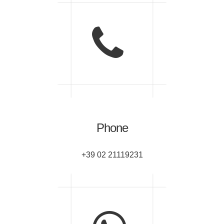
Phone
+39 02 21119231