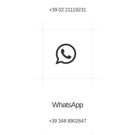
+39 02 21119231
WhatsApp
+39 348 8902647