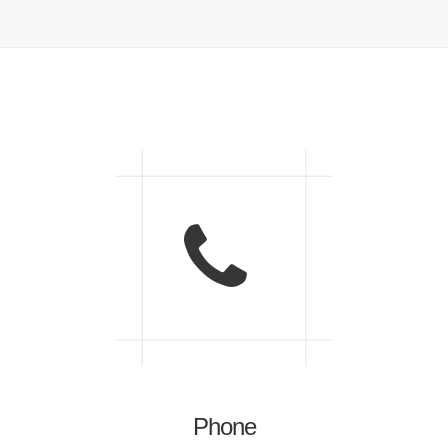
Phone