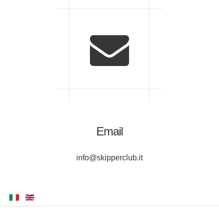
Email
info@skipperclub.it