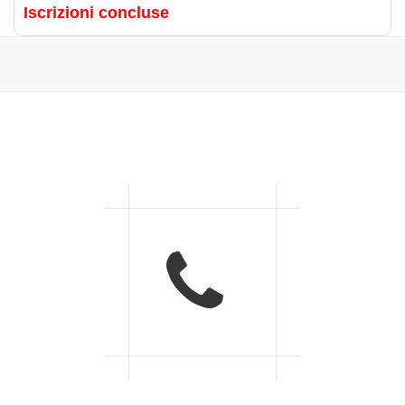
Iscrizioni concluse