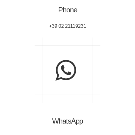
Phone
+39 02 21119231
WhatsApp