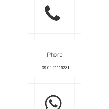
Phone
+39 02 21119231