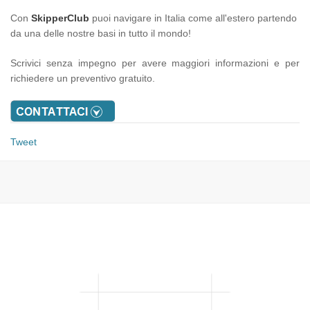
Con
SkipperClub
puoi navigare in Italia come all'estero partendo
da una delle nostre basi in tutto il mondo!
Scrivici senza impegno per avere maggiori informazioni e per
richiedere un preventivo gratuito.
Tweet