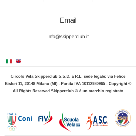
Email
info@skipperclub.it
Circolo Vela Skipperclub S.S.D. a R.L. sede legale: via Felice
Bisleri 11, 20148 Milano (MI) - Partita IVA 10112980965 - Copyright ©
All Rights Reserved Skipperclub ® è un marchio registrato