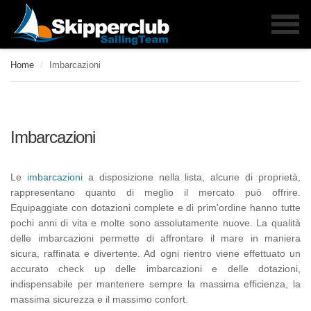
Home
/
Imbarcazioni
Imbarcazioni
Le
imbarcazioni
a disposizione nella lista, alcune di proprietà,
rappresentano quanto di meglio il mercato può offrire.
Equipaggiate con dotazioni complete e di prim'ordine hanno tutte
pochi anni di vita e molte sono assolutamente nuove. La qualità
delle imbarcazioni permette di affrontare il mare in maniera
sicura, raffinata e divertente. Ad ogni rientro viene effettuato un
accurato check up delle imbarcazioni e delle dotazioni,
indispensabile per mantenere sempre la massima efficienza, la
massima sicurezza e il massimo confort.