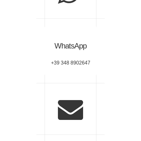
WhatsApp
+39 348 8902647