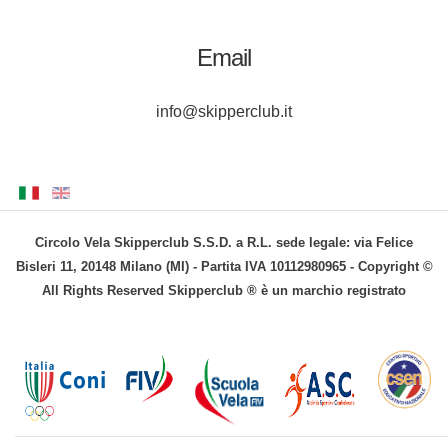
Email
info@skipperclub.it
Circolo Vela Skipperclub S.S.D. a R.L. sede legale: via Felice
Bisleri 11, 20148 Milano (MI) - Partita IVA 10112980965 - Copyright ©
All Rights Reserved Skipperclub ® è un marchio registrato