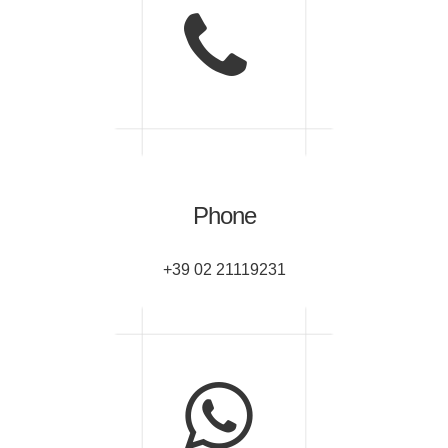
Phone
+39 02 21119231