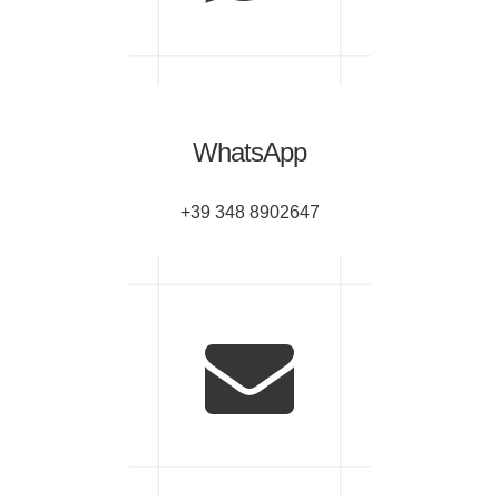
WhatsApp
+39 348 8902647