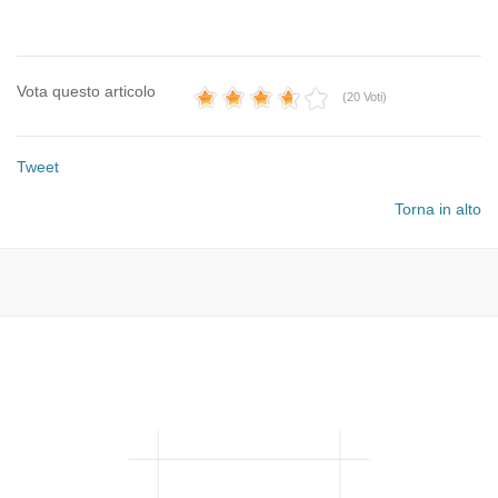
Vota questo articolo
(20 Voti)
Tweet
Torna in alto