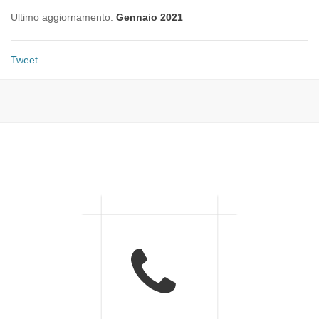
Ultimo aggiornamento:
Gennaio 2021
Tweet