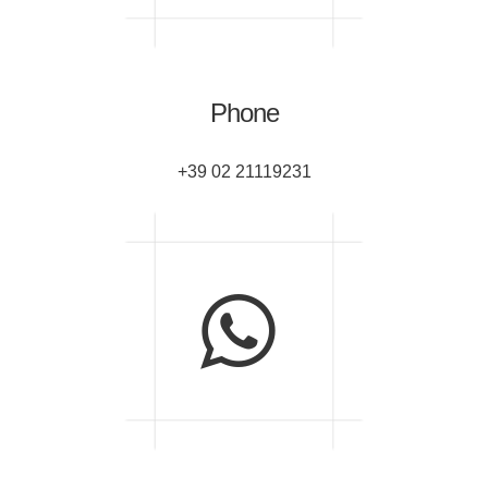
Phone
+39 02 21119231