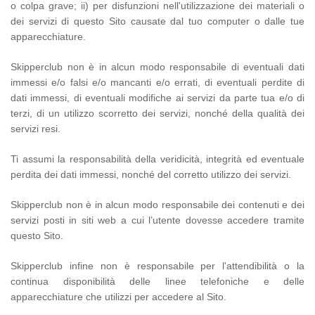
o colpa grave; ii) per disfunzioni nell'utilizzazione dei materiali o
dei servizi di questo Sito causate dal tuo computer o dalle tue
apparecchiature.
Skipperclub non è in alcun modo responsabile di eventuali dati
immessi e/o falsi e/o mancanti e/o errati, di eventuali perdite di
dati immessi, di eventuali modifiche ai servizi da parte tua e/o di
terzi, di un utilizzo scorretto dei servizi, nonché della qualità dei
servizi resi.
Ti assumi la responsabilità della veridicità, integrità ed eventuale
perdita dei dati immessi, nonché del corretto utilizzo dei servizi.
Skipperclub non è in alcun modo responsabile dei contenuti e dei
servizi posti in siti web a cui l’utente dovesse accedere tramite
questo Sito.
Skipperclub infine non è responsabile per l'attendibilità o la
continua disponibilità delle linee telefoniche e delle
apparecchiature che utilizzi per accedere al Sito.