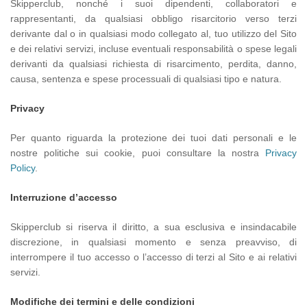
Skipperclub, nonché i suoi dipendenti, collaboratori e
rappresentanti, da qualsiasi obbligo risarcitorio verso terzi
derivante dal o in qualsiasi modo collegato al, tuo utilizzo del Sito
e dei relativi servizi, incluse eventuali responsabilità o spese legali
derivanti da qualsiasi richiesta di risarcimento, perdita, danno,
causa, sentenza e spese processuali di qualsiasi tipo e natura.
Privacy
Per quanto riguarda la protezione dei tuoi dati personali e le
nostre politiche sui cookie, puoi consultare la nostra
Privacy
Policy
.
Interruzione d’accesso
Skipperclub si riserva il diritto, a sua esclusiva e insindacabile
discrezione, in qualsiasi momento e senza preavviso, di
interrompere il tuo accesso o l’accesso di terzi al Sito e ai relativi
servizi.
Modifiche dei termini e delle condizioni