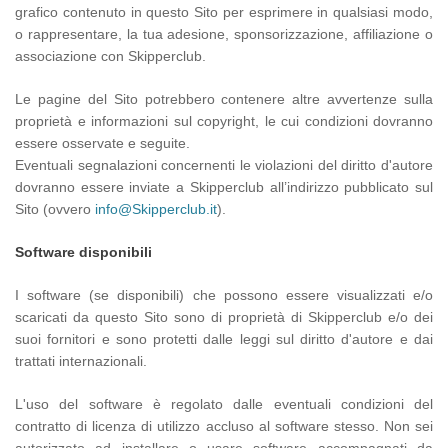
grafico contenuto in questo Sito per esprimere in qualsiasi modo,
o rappresentare, la tua adesione, sponsorizzazione, affiliazione o
associazione con Skipperclub.
Le pagine del Sito potrebbero contenere altre avvertenze sulla
proprietà e informazioni sul copyright, le cui condizioni dovranno
essere osservate e seguite.
Eventuali segnalazioni concernenti le violazioni del diritto d'autore
dovranno essere inviate a Skipperclub all’indirizzo pubblicato sul
Sito (ovvero
info@Skipperclub.it
).
Software disponibili
I software (se disponibili) che possono essere visualizzati e/o
scaricati da questo Sito sono di proprietà di Skipperclub e/o dei
suoi fornitori e sono protetti dalle leggi sul diritto d'autore e dai
trattati internazionali.
L'uso del software è regolato dalle eventuali condizioni del
contratto di licenza di utilizzo accluso al software stesso. Non sei