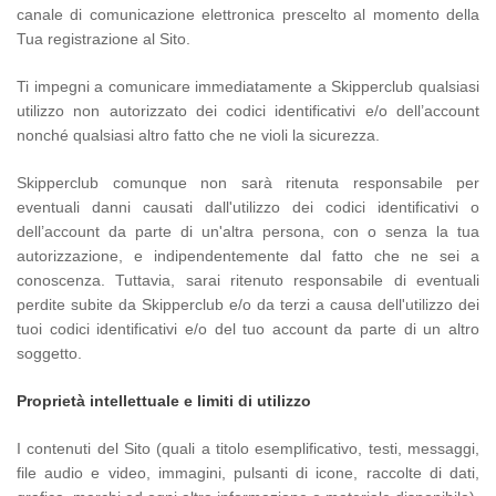
canale di comunicazione elettronica prescelto al momento della
Tua registrazione al Sito.
Ti impegni a comunicare immediatamente a Skipperclub qualsiasi
utilizzo non autorizzato dei codici identificativi e/o dell’account
nonché qualsiasi altro fatto che ne violi la sicurezza.
Skipperclub comunque non sarà ritenuta responsabile per
eventuali danni causati dall'utilizzo dei codici identificativi o
dell’account da parte di un'altra persona, con o senza la tua
autorizzazione, e indipendentemente dal fatto che ne sei a
conoscenza. Tuttavia, sarai ritenuto responsabile di eventuali
perdite subite da Skipperclub e/o da terzi a causa dell'utilizzo dei
tuoi codici identificativi e/o del tuo account da parte di un altro
soggetto.
Proprietà intellettuale e limiti di utilizzo
I contenuti del Sito (quali a titolo esemplificativo, testi, messaggi,
file audio e video, immagini, pulsanti di icone, raccolte di dati,