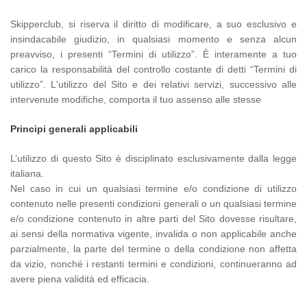
Skipperclub, si riserva il diritto di modificare, a suo esclusivo e
insindacabile giudizio, in qualsiasi momento e senza alcun
preavviso, i presenti “Termini di utilizzo”. È interamente a tuo
carico la responsabilità del controllo costante di detti “Termini di
utilizzo”. L'utilizzo del Sito e dei relativi servizi, successivo alle
intervenute modifiche, comporta il tuo assenso alle stesse
Principi generali applicabili
L’utilizzo di questo Sito è disciplinato esclusivamente dalla legge
italiana.
Nel caso in cui un qualsiasi termine e/o condizione di utilizzo
contenuto nelle presenti condizioni generali o un qualsiasi termine
e/o condizione contenuto in altre parti del Sito dovesse risultare,
ai sensi della normativa vigente, invalida o non applicabile anche
parzialmente, la parte del termine o della condizione non affetta
da vizio, nonché i restanti termini e condizioni, continueranno ad
avere piena validità ed efficacia.