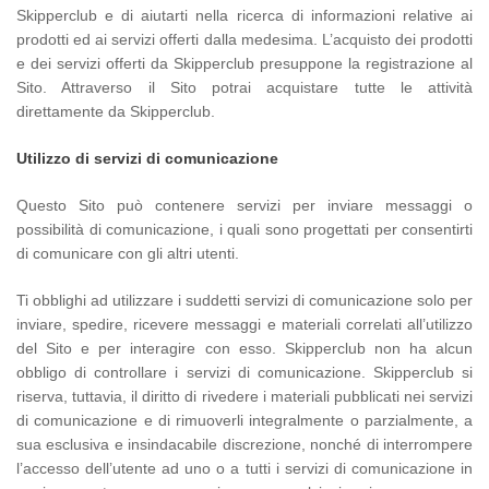
Skipperclub e di aiutarti nella ricerca di informazioni relative ai
prodotti ed ai servizi offerti dalla medesima. L’acquisto dei prodotti
e dei servizi offerti da Skipperclub presuppone la registrazione al
Sito. Attraverso il Sito potrai acquistare tutte le attività
direttamente da Skipperclub.
Utilizzo di servizi di comunicazione
Questo Sito può contenere servizi per inviare messaggi o
possibilità di comunicazione, i quali sono progettati per consentirti
di comunicare con gli altri utenti.
Ti obblighi ad utilizzare i suddetti servizi di comunicazione solo per
inviare, spedire, ricevere messaggi e materiali correlati all’utilizzo
del Sito e per interagire con esso. Skipperclub non ha alcun
obbligo di controllare i servizi di comunicazione. Skipperclub si
riserva, tuttavia, il diritto di rivedere i materiali pubblicati nei servizi
di comunicazione e di rimuoverli integralmente o parzialmente, a
sua esclusiva e insindacabile discrezione, nonché di interrompere
l’accesso dell’utente ad uno o a tutti i servizi di comunicazione in